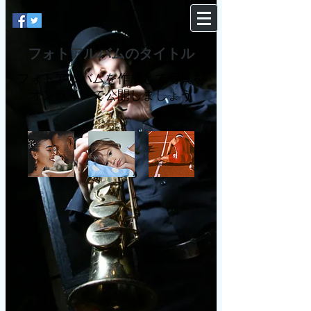
フォトアルバムのタイトル
フォトアルバムを作成して写真を
オンラインで公開しましょう